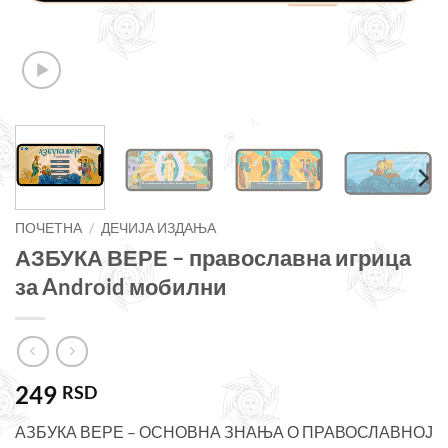
ПОЧЕТНА
/
ДЕЧИЈА ИЗДАЊА
АЗБУКА ВЕРЕ – православна игрица
за Android мобилни
249
RSD
АЗБУКА ВЕРЕ – ОСНОВНА ЗНАЊА О ПРАВОСЛАВНОЈ