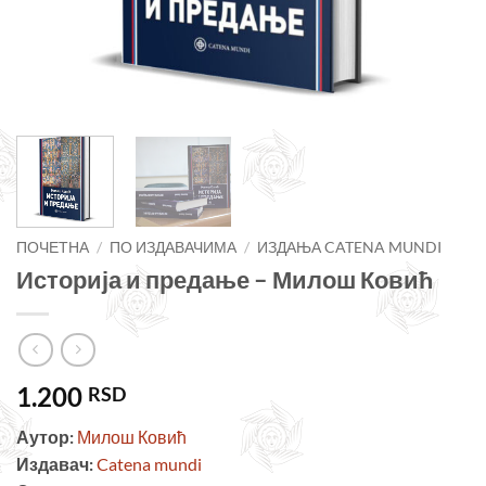
ПОЧЕТНА
/
ПО ИЗДАВАЧИМА
/
ИЗДАЊА CATENA MUNDI
Историја и предање – Милош Ковић
1.200
RSD
Аутор:
Милош Ковић
Издавач:
Catena mundi