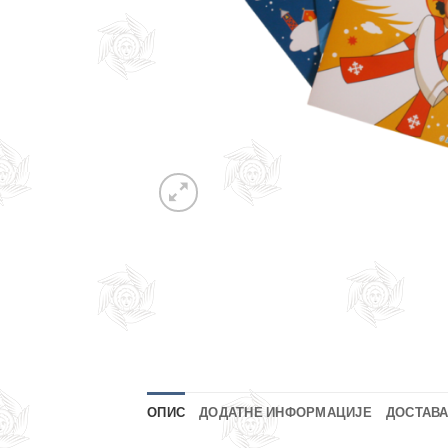
ОПИС
ДОДАТНЕ ИНФОРМАЦИЈЕ
ДОСТАВА